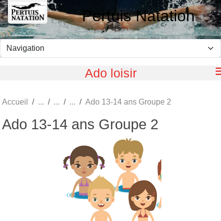
Panneau de gestion des cookies
Pertuis Natation
Ado loisir
Accueil
Ado 13-14 ans Groupe 2
Ado 13-14 ans Groupe 2