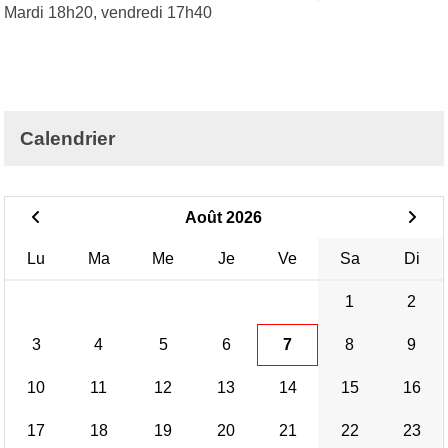
Mardi 18h20, vendredi 17h40
Calendrier
Août 2026
Lu
Ma
Me
Je
Ve
Sa
Di
1
2
3
4
5
6
7
8
9
10
11
12
13
14
15
16
17
18
19
20
21
22
23