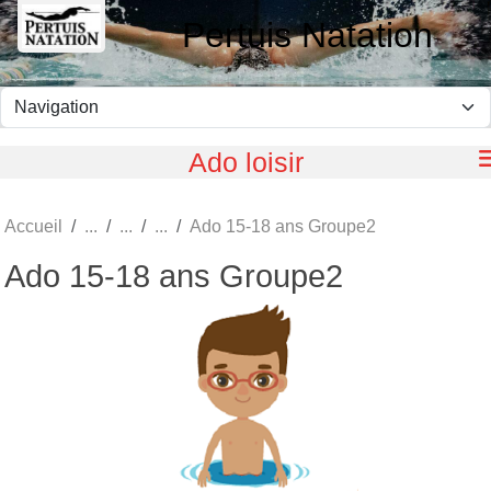
Panneau de gestion des cookies
Pertuis Natation
Ado loisir
Accueil
Ado 15-18 ans Groupe2
Ado 15-18 ans Groupe2