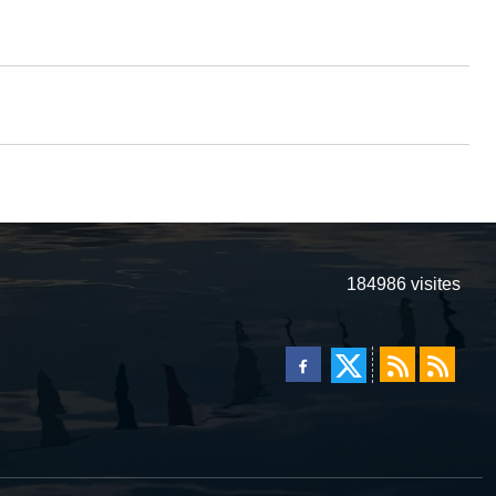
184986
visites