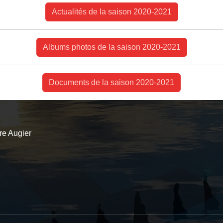
Actualités de la saison 2020-2021
Albums photos de la saison 2020-2021
Documents de la saison 2020-2021
re Augier