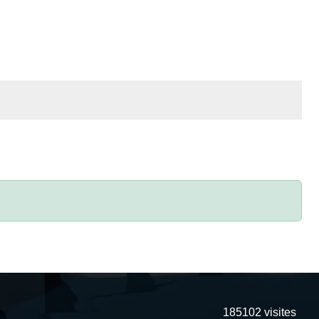
185102
visites