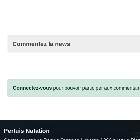
Commentez la news
Connectez-vous
pour pouvoir participer aux commentair
Pertuis Natation