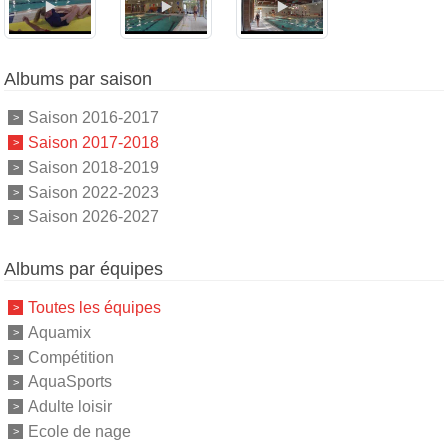
Albums par saison
Saison 2016-2017
Saison 2017-2018
Saison 2018-2019
Saison 2022-2023
Saison 2026-2027
Albums par équipes
Toutes les équipes
Aquamix
Compétition
AquaSports
Adulte loisir
Ecole de nage