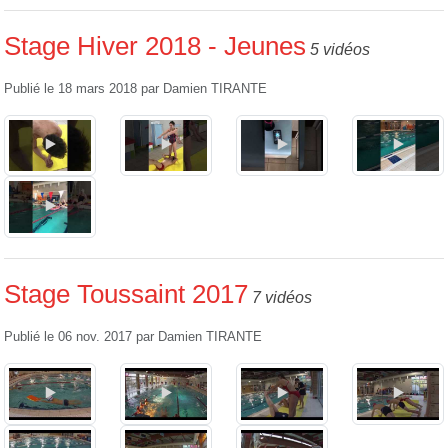
Stage Hiver 2018 - Jeunes
5 vidéos
Publié le
18 mars 2018
par
Damien TIRANTE
Stage Toussaint 2017
7 vidéos
Publié le
06 nov. 2017
par
Damien TIRANTE