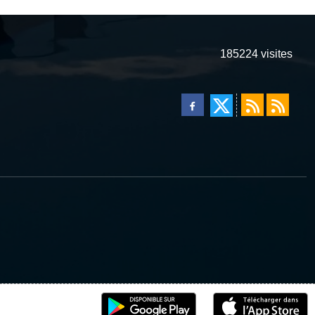
185224
visites