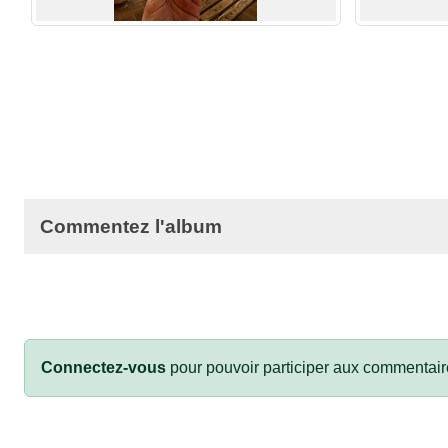
Commentez l'album
Connectez-vous
pour pouvoir participer aux commentair