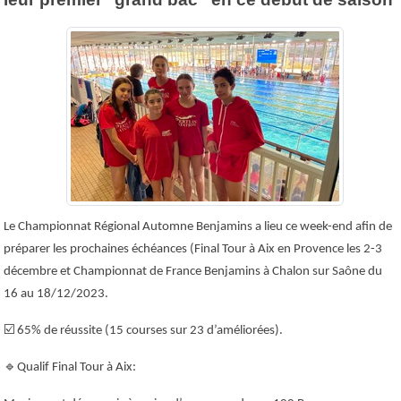
Le Championnat Régional Automne Benjamins a lieu ce week-end afin de
préparer les prochaines échéances (Final Tour à Aix en Provence les 2-3
décembre et Championnat de France Benjamins à Chalon sur Saône du
16 au 18/12/2023.
☑️
65% de réussite (15 courses sur 23 d’améliorées).
🔹
Qualif Final Tour à Aix: