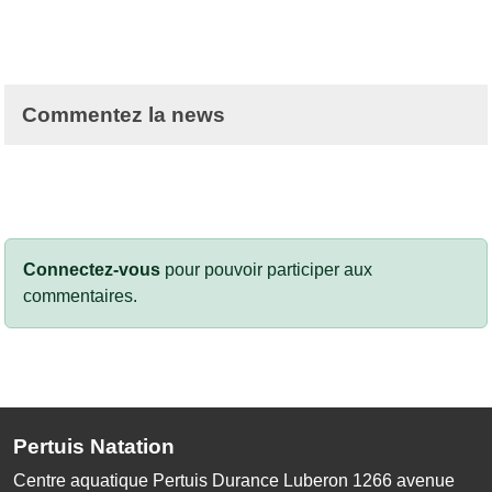
Commentez la news
Connectez-vous
pour pouvoir participer aux
commentaires.
Pertuis Natation
Centre aquatique Pertuis Durance Luberon 1266 avenue