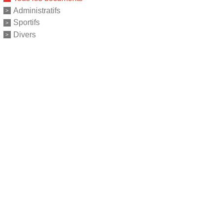
Administratifs
Sportifs
Divers