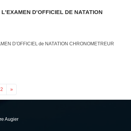
 L'EXAMEN D'OFFICIEL DE NATATION
XAMEN D'OFFICIEL de NATATION CHRONOMETREUR
2
»
re Augier