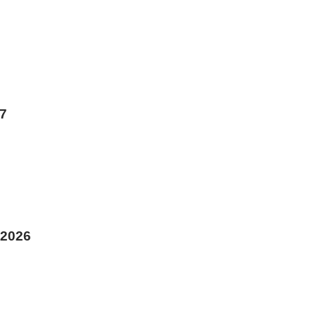
7
2026