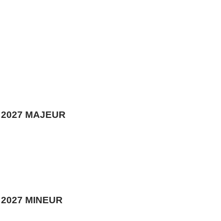
 2027 MAJEUR
 2027 MINEUR