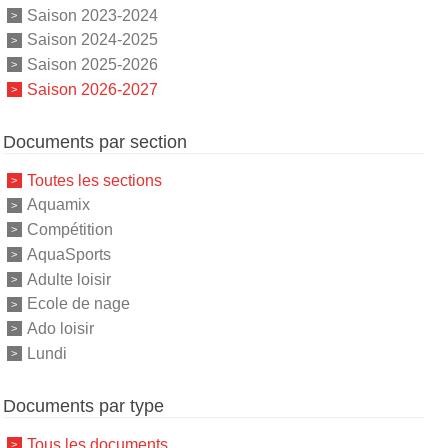
Saison 2023-2024
Saison 2024-2025
Saison 2025-2026
Saison 2026-2027
Documents par section
Toutes les sections
Aquamix
Compétition
AquaSports
Adulte loisir
Ecole de nage
Ado loisir
Lundi
Documents par type
Tous les documents