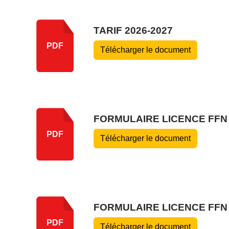
TARIF 2026-2027
PDF
Télécharger le document
FORMULAIRE LICENCE FFN
PDF
Télécharger le document
FORMULAIRE LICENCE FFN
PDF
Télécharger le document