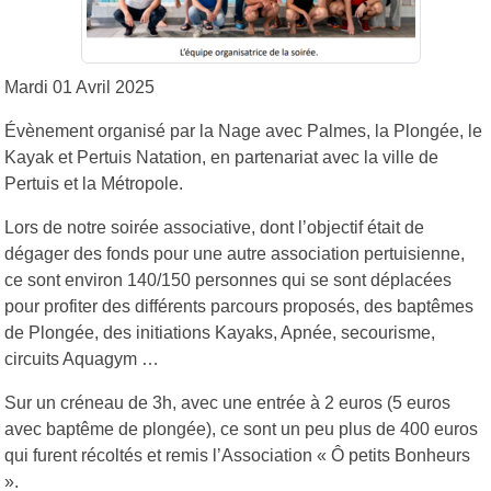
Mardi 01 Avril 2025
Évènement organisé par la Nage avec Palmes, la Plongée, le
Kayak et Pertuis Natation, en partenariat avec la ville de
Pertuis et la Métropole.
Lors de notre soirée associative, dont l’objectif était de
dégager des fonds pour une autre association pertuisienne,
ce sont environ 140/150 personnes qui se sont déplacées
pour profiter des différents parcours proposés, des baptêmes
de Plongée, des initiations Kayaks, Apnée, secourisme,
circuits Aquagym …
Sur un créneau de 3h, avec une entrée à 2 euros (5 euros
avec baptême de plongée), ce sont un peu plus de 400 euros
qui furent récoltés et remis l’Association « Ô petits Bonheurs
».