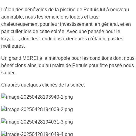
L’élan des bénévoles de la piscine de Pertuis fut à nouveau
admirable, nous les remercions toutes et tous
chaleureusement pour leur investissement, en général, et en
particulier lors de cette soirée. Avec une pensée pour le
kayak…, dont les conditions extérieures n’étaient pas les
meilleures.
Un grand MERCI à la métropole pour les conditions dont nous
bénéficions ainsi qu’au maire de Pertuis pour être passé nous
saluer.
Ci-après quelques clichés de la soirée.